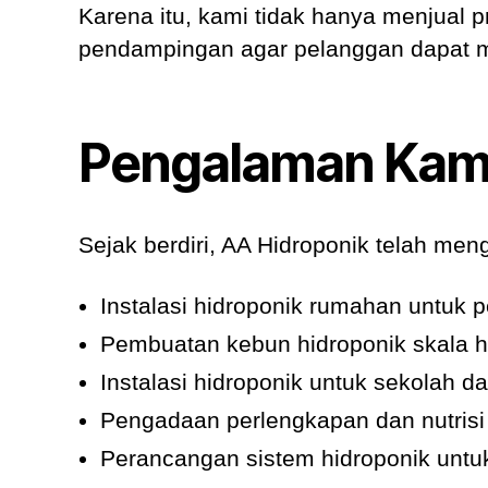
Karena itu, kami tidak hanya menjual 
pendampingan agar pelanggan dapat m
Pengalaman Kam
Sejak berdiri, AA Hidroponik telah men
Instalasi hidroponik rumahan untuk 
Pembuatan kebun hidroponik skala h
Instalasi hidroponik untuk sekolah d
Pengadaan perlengkapan dan nutrisi
Perancangan sistem hidroponik untu