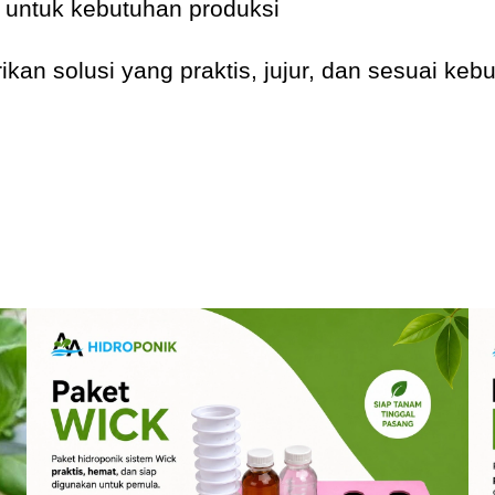
ar untuk kebutuhan produksi
an solusi yang praktis, jujur, dan sesuai keb