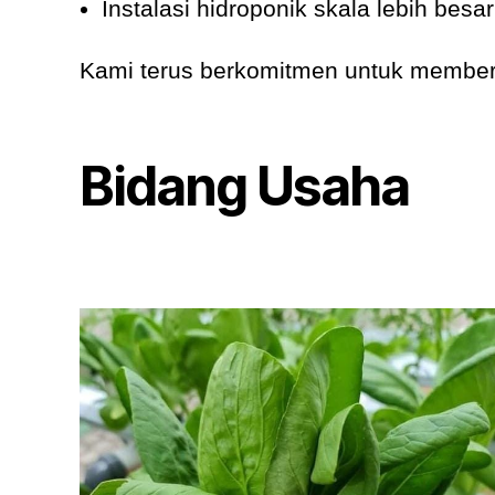
Instalasi hidroponik skala lebih bes
Kami terus berkomitmen untuk memberik
Bidang Usaha