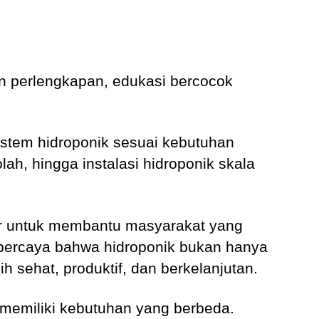
an perlengkapan, edukasi bercocok
tem hidroponik sesuai kebutuhan
ah, hingga instalasi hidroponik skala
dir untuk membantu masyarakat yang
 percaya bahwa hidroponik bukan hanya
 sehat, produktif, dan berkelanjutan.
emiliki kebutuhan yang berbeda.