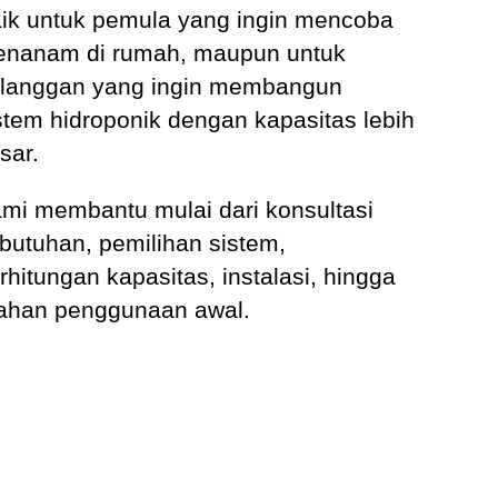
ik untuk pemula yang ingin mencoba
nanam di rumah, maupun untuk
langgan yang ingin membangun
stem hidroponik dengan kapasitas lebih
sar.
mi membantu mulai dari konsultasi
butuhan, pemilihan sistem,
rhitungan kapasitas, instalasi, hingga
ahan penggunaan awal.