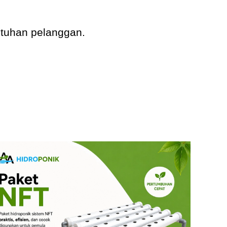
utuhan pelanggan.