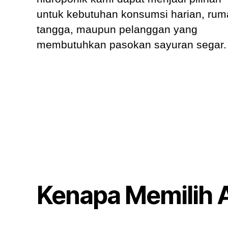
untuk kebutuhan konsumsi harian, ru
tangga, maupun pelanggan yang
membutuhkan pasokan sayuran segar.
Kenapa Memilih 