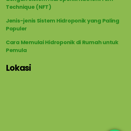
Technique (NFT)
Jenis-jenis Sistem Hidroponik yang Paling
Populer
Cara Memulai Hidroponik di Rumah untuk
Pemula
Lokasi