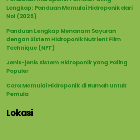
Lengkap: Panduan Memulai Hidroponik dari
Nol (2025)
Panduan Lengkap Menanam Sayuran
dengan Sistem Hidroponik Nutrient Film
Technique (NFT)
Jenis-jenis Sistem Hidroponik yang Paling
Populer
Cara Memulai Hidroponik di Rumah untuk
Pemula
Lokasi