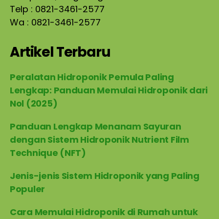
Telp : 0821-3461-2577
Wa : 0821-3461-2577
Artikel Terbaru
Peralatan Hidroponik Pemula Paling
Lengkap: Panduan Memulai Hidroponik dari
Nol (2025)
Panduan Lengkap Menanam Sayuran
dengan Sistem Hidroponik Nutrient Film
Technique (NFT)
Jenis-jenis Sistem Hidroponik yang Paling
Populer
Cara Memulai Hidroponik di Rumah untuk